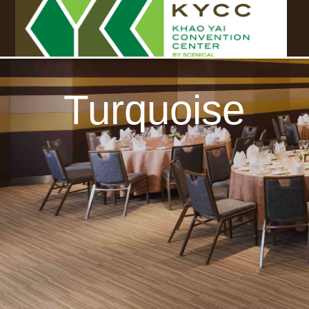
Turquoise