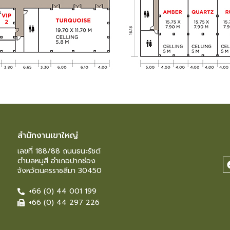
สำนักงานเขาใหญ่
เลขที่ 188/88 ถนนธนะรัชต์
ตำบลหมูสี อำเภอปากช่อง
จังหวัดนครราชสีมา 30450
+66 (0) 44 001 199
+66 (0) 44 297 226