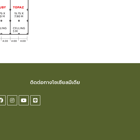
ติดต่อทางโซเซียลมีเดีย