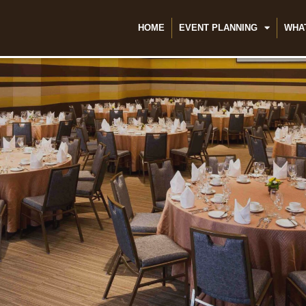
HOME
EVENT PLANNING
WHA