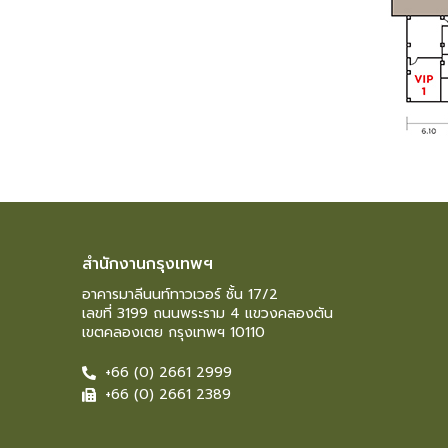
สำนักงานกรุงเทพฯ
อาคารมาลีนนท์ทาวเวอร์ ชั้น 17/2
เลขที่ 3199 ถนนพระราม 4 แขวงคลองตัน
เขตคลองเตย กรุงเทพฯ 10110
+66 (0) 2661 2999
+66 (0) 2661 2389